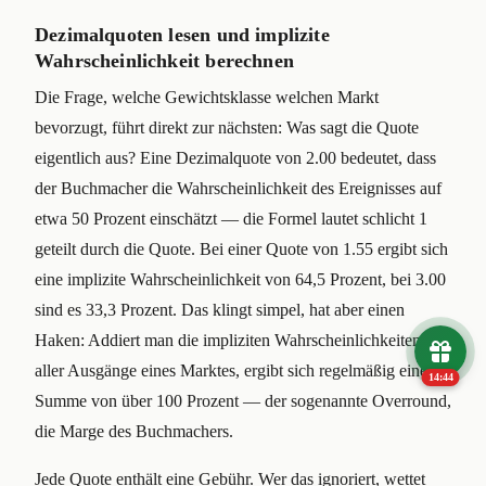
Dezimalquoten lesen und implizite
Wahrscheinlichkeit berechnen
Die Frage, welche Gewichtsklasse welchen Markt
bevorzugt, führt direkt zur nächsten: Was sagt die Quote
eigentlich aus? Eine Dezimalquote von 2.00 bedeutet, dass
der Buchmacher die Wahrscheinlichkeit des Ereignisses auf
etwa 50 Prozent einschätzt — die Formel lautet schlicht 1
geteilt durch die Quote. Bei einer Quote von 1.55 ergibt sich
eine implizite Wahrscheinlichkeit von 64,5 Prozent, bei 3.00
sind es 33,3 Prozent. Das klingt simpel, hat aber einen
Haken: Addiert man die impliziten Wahrscheinlichkeiten
aller Ausgänge eines Marktes, ergibt sich regelmäßig eine
14:43
Summe von über 100 Prozent — der sogenannte Overround,
die Marge des Buchmachers.
Jede Quote enthält eine Gebühr. Wer das ignoriert, wettet