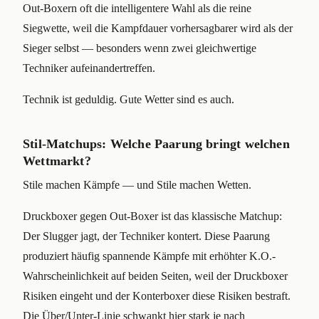
Out-Boxern oft die intelligentere Wahl als die reine
Siegwette, weil die Kampfdauer vorhersagbarer wird als der
Sieger selbst — besonders wenn zwei gleichwertige
Techniker aufeinandertreffen.
Technik ist geduldig. Gute Wetter sind es auch.
Stil-Matchups: Welche Paarung bringt welchen
Wettmarkt?
Stile machen Kämpfe — und Stile machen Wetten.
Druckboxer gegen Out-Boxer ist das klassische Matchup:
Der Slugger jagt, der Techniker kontert. Diese Paarung
produziert häufig spannende Kämpfe mit erhöhter K.O.-
Wahrscheinlichkeit auf beiden Seiten, weil der Druckboxer
Risiken eingeht und der Konterboxer diese Risiken bestraft.
Die Über/Unter-Linie schwankt hier stark je nach