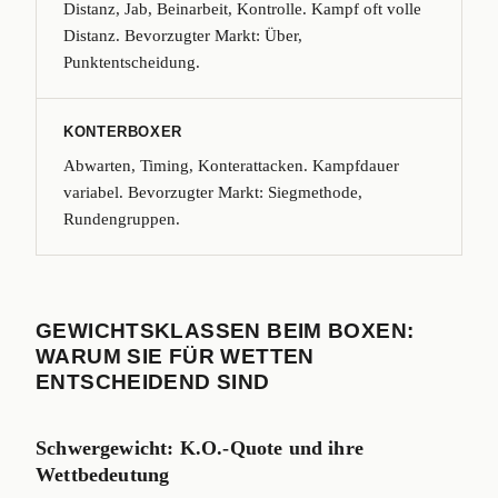
Distanz, Jab, Beinarbeit, Kontrolle. Kampf oft volle
Distanz. Bevorzugter Markt: Über,
Punktentscheidung.
KONTERBOXER
Abwarten, Timing, Konterattacken. Kampfdauer
variabel. Bevorzugter Markt: Siegmethode,
Rundengruppen.
GEWICHTSKLASSEN BEIM BOXEN:
WARUM SIE FÜR WETTEN
ENTSCHEIDEND SIND
Schwergewicht: K.O.-Quote und ihre
Wettbedeutung