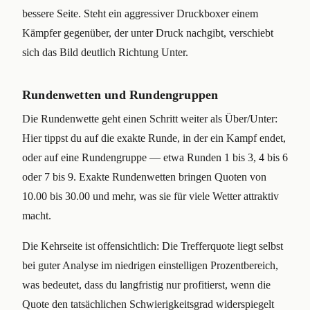
bessere Seite. Steht ein aggressiver Druckboxer einem
Kämpfer gegenüber, der unter Druck nachgibt, verschiebt
sich das Bild deutlich Richtung Unter.
Rundenwetten und Rundengruppen
Die Rundenwette geht einen Schritt weiter als Über/Unter:
Hier tippst du auf die exakte Runde, in der ein Kampf endet,
oder auf eine Rundengruppe — etwa Runden 1 bis 3, 4 bis 6
oder 7 bis 9. Exakte Rundenwetten bringen Quoten von
10.00 bis 30.00 und mehr, was sie für viele Wetter attraktiv
macht.
Die Kehrseite ist offensichtlich: Die Trefferquote liegt selbst
bei guter Analyse im niedrigen einstelligen Prozentbereich,
was bedeutet, dass du langfristig nur profitierst, wenn die
Quote den tatsächlichen Schwierigkeitsgrad widerspiegelt