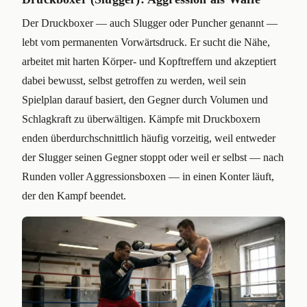
Der Druckboxer — auch Slugger oder Puncher genannt —
lebt vom permanenten Vorwärtsdruck. Er sucht die Nähe,
arbeitet mit harten Körper- und Kopftreffern und akzeptiert
dabei bewusst, selbst getroffen zu werden, weil sein
Spielplan darauf basiert, den Gegner durch Volumen und
Schlagkraft zu überwältigen. Kämpfe mit Druckboxern
enden überdurchschnittlich häufig vorzeitig, weil entweder
der Slugger seinen Gegner stoppt oder weil er selbst — nach
Runden voller Aggressionsboxen — in einen Konter läuft,
der den Kampf beendet.