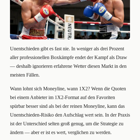
Unentschieden gibt es fast nie. In weniger als drei Prozent
aller professionellen Boxkämpfe endet der Kampf als Draw
— deshalb ignorieren erfahrene Wetter diesen Markt in den
meisten Fällen.
Wann lohnt sich Moneyline, wann 1X2? Wenn die Quoten
bei einem Anbieter im 1X2-Format auf den Favoriten
spürbar besser sind als bei der reinen Moneyline, kann das
Unentschieden-Risiko den Aufschlag wert sein. In der Praxis
ist der Unterschied selten groß genug, um die Strategie zu
ändern — aber er ist es wert, verglichen zu werden.