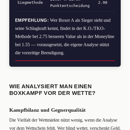
Siegmethode
2.90
Punktentscheidung
EMPFEHLUNG:
Wer Boxer A als Sieger sieht und
seine Schlagkraft kennt, findet in der K.O./TKO-
Methode bei 2.75 besseren Value als in der Moneyline
bei 1.55 — vorausgesetzt, die eigene Analyse stützt
die vorzeitige Beendigung.
WIE ANALYSIERT MAN EINEN
BOXKAMPF VOR DER WETTE?
Kampfbilanz und Gegnerqualität
Die Vielfalt der Wettmärkte nützt wenig, wenn die Analyse
vor dem Wettschein fehlt. Wer blind wettet, verschenkt Geld.