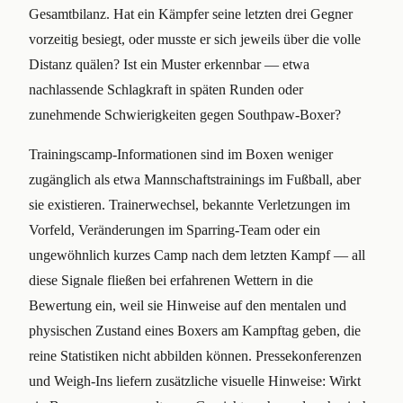
Gesamtbilanz. Hat ein Kämpfer seine letzten drei Gegner
vorzeitig besiegt, oder musste er sich jeweils über die volle
Distanz quälen? Ist ein Muster erkennbar — etwa
nachlassende Schlagkraft in späten Runden oder
zunehmende Schwierigkeiten gegen Southpaw-Boxer?
Trainingscamp-Informationen sind im Boxen weniger
zugänglich als etwa Mannschaftstrainings im Fußball, aber
sie existieren. Trainerwechsel, bekannte Verletzungen im
Vorfeld, Veränderungen im Sparring-Team oder ein
ungewöhnlich kurzes Camp nach dem letzten Kampf — all
diese Signale fließen bei erfahrenen Wettern in die
Bewertung ein, weil sie Hinweise auf den mentalen und
physischen Zustand eines Boxers am Kampftag geben, die
reine Statistiken nicht abbilden können. Pressekonferenzen
und Weigh-Ins liefern zusätzliche visuelle Hinweise: Wirkt