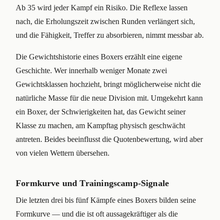
Ab 35 wird jeder Kampf ein Risiko. Die Reflexe lassen
nach, die Erholungszeit zwischen Runden verlängert sich,
und die Fähigkeit, Treffer zu absorbieren, nimmt messbar ab.
Die Gewichtshistorie eines Boxers erzählt eine eigene
Geschichte. Wer innerhalb weniger Monate zwei
Gewichtsklassen hochzieht, bringt möglicherweise nicht die
natürliche Masse für die neue Division mit. Umgekehrt kann
ein Boxer, der Schwierigkeiten hat, das Gewicht seiner
Klasse zu machen, am Kampftag physisch geschwächt
antreten. Beides beeinflusst die Quotenbewertung, wird aber
von vielen Wettern übersehen.
Formkurve und Trainingscamp-Signale
Die letzten drei bis fünf Kämpfe eines Boxers bilden seine
Formkurve — und die ist oft aussagekräftiger als die