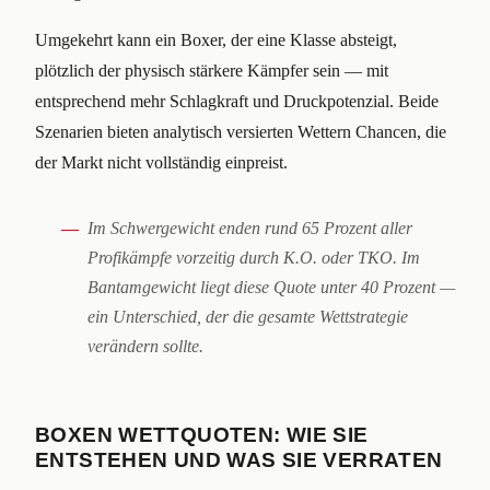
Umgekehrt kann ein Boxer, der eine Klasse absteigt,
plötzlich der physisch stärkere Kämpfer sein — mit
entsprechend mehr Schlagkraft und Druckpotenzial. Beide
Szenarien bieten analytisch versierten Wettern Chancen, die
der Markt nicht vollständig einpreist.
Im Schwergewicht enden rund 65 Prozent aller
Profikämpfe vorzeitig durch K.O. oder TKO. Im
Bantamgewicht liegt diese Quote unter 40 Prozent —
ein Unterschied, der die gesamte Wettstrategie
verändern sollte.
BOXEN WETTQUOTEN: WIE SIE
ENTSTEHEN UND WAS SIE VERRATEN