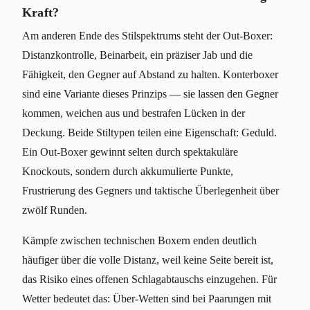
Kraft?
Am anderen Ende des Stilspektrums steht der Out-Boxer:
Distanzkontrolle, Beinarbeit, ein präziser Jab und die
Fähigkeit, den Gegner auf Abstand zu halten. Konterboxer
sind eine Variante dieses Prinzips — sie lassen den Gegner
kommen, weichen aus und bestrafen Lücken in der
Deckung. Beide Stiltypen teilen eine Eigenschaft: Geduld.
Ein Out-Boxer gewinnt selten durch spektakuläre
Knockouts, sondern durch akkumulierte Punkte,
Frustrierung des Gegners und taktische Überlegenheit über
zwölf Runden.
Kämpfe zwischen technischen Boxern enden deutlich
häufiger über die volle Distanz, weil keine Seite bereit ist,
das Risiko eines offenen Schlagabtauschs einzugehen. Für
Wetter bedeutet das: Über-Wetten sind bei Paarungen mit