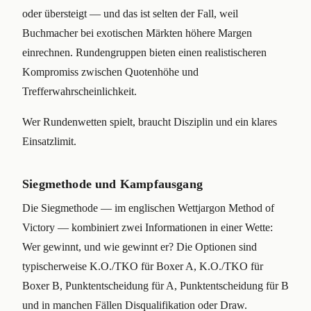
oder übersteigt — und das ist selten der Fall, weil
Buchmacher bei exotischen Märkten höhere Margen
einrechnen. Rundengruppen bieten einen realistischeren
Kompromiss zwischen Quotenhöhe und
Trefferwahrscheinlichkeit.
Wer Rundenwetten spielt, braucht Disziplin und ein klares
Einsatzlimit.
Siegmethode und Kampfausgang
Die Siegmethode — im englischen Wettjargon Method of
Victory — kombiniert zwei Informationen in einer Wette:
Wer gewinnt, und wie gewinnt er? Die Optionen sind
typischerweise K.O./TKO für Boxer A, K.O./TKO für
Boxer B, Punktentscheidung für A, Punktentscheidung für B
und in manchen Fällen Disqualifikation oder Draw.