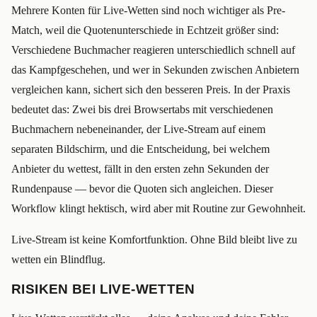
Mehrere Konten für Live-Wetten sind noch wichtiger als Pre-
Match, weil die Quotenunterschiede in Echtzeit größer sind:
Verschiedene Buchmacher reagieren unterschiedlich schnell auf
das Kampfgeschehen, und wer in Sekunden zwischen Anbietern
vergleichen kann, sichert sich den besseren Preis. In der Praxis
bedeutet das: Zwei bis drei Browsertabs mit verschiedenen
Buchmachern nebeneinander, der Live-Stream auf einem
separaten Bildschirm, und die Entscheidung, bei welchem
Anbieter du wettest, fällt in den ersten zehn Sekunden der
Rundenpause — bevor die Quoten sich angleichen. Dieser
Workflow klingt hektisch, wird aber mit Routine zur Gewohnheit.
Live-Stream ist keine Komfortfunktion. Ohne Bild bleibt live zu
wetten ein Blindflug.
RISIKEN BEI LIVE-WETTEN