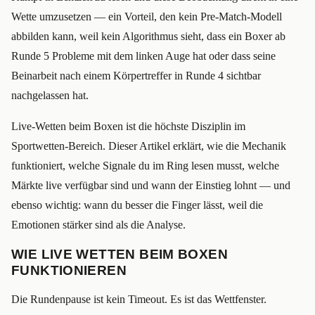
Wette umzusetzen — ein Vorteil, den kein Pre-Match-Modell
abbilden kann, weil kein Algorithmus sieht, dass ein Boxer ab
Runde 5 Probleme mit dem linken Auge hat oder dass seine
Beinarbeit nach einem Körpertreffer in Runde 4 sichtbar
nachgelassen hat.
Live-Wetten beim Boxen ist die höchste Disziplin im
Sportwetten-Bereich. Dieser Artikel erklärt, wie die Mechanik
funktioniert, welche Signale du im Ring lesen musst, welche
Märkte live verfügbar sind und wann der Einstieg lohnt — und
ebenso wichtig: wann du besser die Finger lässt, weil die
Emotionen stärker sind als die Analyse.
WIE LIVE WETTEN BEIM BOXEN
FUNKTIONIEREN
Die Rundenpause ist kein Timeout. Es ist das Wettfenster.