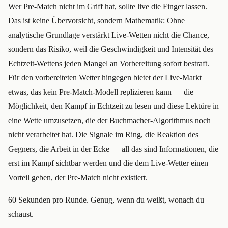
Wer Pre-Match nicht im Griff hat, sollte live die Finger lassen.
Das ist keine Übervorsicht, sondern Mathematik: Ohne
analytische Grundlage verstärkt Live-Wetten nicht die Chance,
sondern das Risiko, weil die Geschwindigkeit und Intensität des
Echtzeit-Wettens jeden Mangel an Vorbereitung sofort bestraft.
Für den vorbereiteten Wetter hingegen bietet der Live-Markt
etwas, das kein Pre-Match-Modell replizieren kann — die
Möglichkeit, den Kampf in Echtzeit zu lesen und diese Lektüre in
eine Wette umzusetzen, die der Buchmacher-Algorithmus noch
nicht verarbeitet hat. Die Signale im Ring, die Reaktion des
Gegners, die Arbeit in der Ecke — all das sind Informationen, die
erst im Kampf sichtbar werden und die dem Live-Wetter einen
Vorteil geben, der Pre-Match nicht existiert.
60 Sekunden pro Runde. Genug, wenn du weißt, wonach du
schaust.