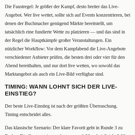
Die Faustregel: Je größer der Kampf, desto breiter das Live-
Angebot. Wer live wettet, sollte sich auf Events konzentrieren, bei
denen der Buchmacher genügend Märkte bereitstellt, um
tatsächlich eine fundierte Wette zu platzieren — und das sind in
der Regel die Hauptkämpfe großer Veranstaltungen. Ein
nützlicher Workflow: Vor dem Kampfabend die Live-Angebote
verschiedener Anbieter prüfen, die besten drei oder vier für den
Abend bereithalten, und nur dort live wetten, wo sowohl das
Marktangebot als auch ein Live-Bild verfügbar sind.
TIMING: WANN LOHNT SICH DER LIVE-
EINSTIEG?
Der beste Live-Einstieg ist nach der größten Überraschung.
Timing entscheidet alles.
Das klassische Szenario: Der klare Favorit geht in Runde 3 zu