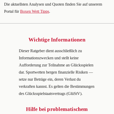
Die aktuellsten Analysen und Quoten finden Sie auf unserem
Portal für
Boxen Wett Tipps
.
Wichtige Informationen
Dieser Ratgeber dient ausschließlich zu
Informationszwecken und stellt keine
Aufforderung zur Teilnahme an Glücksspielen
dar. Sportwetten bergen finanzielle Risiken —
setze nur Beträge ein, deren Verlust du
verkraften kannst. Es gelten die Bestimmungen
des Glücksspielstaatsvertrags (GlüStV).
Hilfe bei problematischem