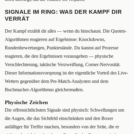
SIGNALE IM RING: WAS DER KAMPF DIR
VERRÄT
Der Kampf erzählt dir alles — wenn du hinschaust. Die Quoten-
Algorithmen reagieren auf Ergebnisse: Knockdowns,
Rundenbewertungen, Punktestände. Du kannst auf Prozesse
reagieren, die den Ergebnissen vorausgehen — physische
Verschlechterung, taktische Verzweiflung, Corner-Nervosität.
Dieser Informationsvorsprung ist der eigentliche Vorteil des Live-
Wetters gegenüber dem Pre-Match-Analysten und dem
Buchmacher-Algorithmus gleichermaßen.
Physische Zeichen
Die offensichtlichsten Signale sind physisch: Schwellungen um
die Augen, die das Sichtfeld einschränken und den Boxer
anfälliger für Treffer machen, besonders von der Seite, die er