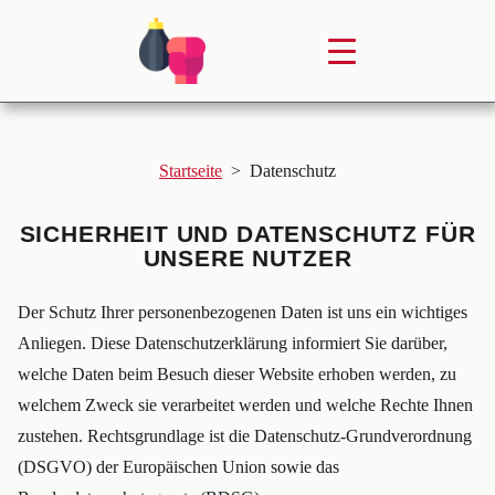
Startseite
>
Datenschutz
SICHERHEIT UND DATENSCHUTZ FÜR
UNSERE NUTZER
Der Schutz Ihrer personenbezogenen Daten ist uns ein wichtiges
Anliegen. Diese Datenschutzerklärung informiert Sie darüber,
welche Daten beim Besuch dieser Website erhoben werden, zu
welchem Zweck sie verarbeitet werden und welche Rechte Ihnen
zustehen. Rechtsgrundlage ist die Datenschutz-Grundverordnung
(DSGVO) der Europäischen Union sowie das