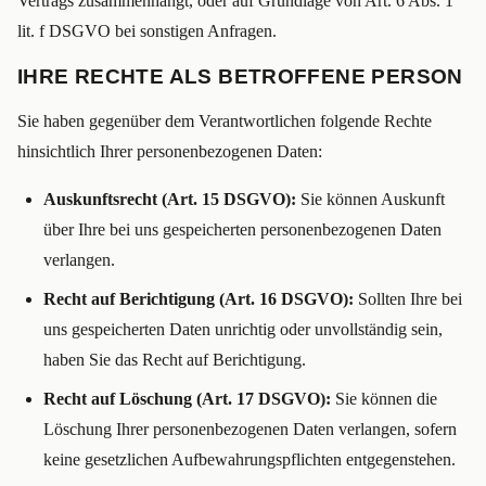
Vertrags zusammenhängt, oder auf Grundlage von Art. 6 Abs. 1
lit. f DSGVO bei sonstigen Anfragen.
IHRE RECHTE ALS BETROFFENE PERSON
Sie haben gegenüber dem Verantwortlichen folgende Rechte
hinsichtlich Ihrer personenbezogenen Daten:
Auskunftsrecht (Art. 15 DSGVO):
Sie können Auskunft
über Ihre bei uns gespeicherten personenbezogenen Daten
verlangen.
Recht auf Berichtigung (Art. 16 DSGVO):
Sollten Ihre bei
uns gespeicherten Daten unrichtig oder unvollständig sein,
haben Sie das Recht auf Berichtigung.
Recht auf Löschung (Art. 17 DSGVO):
Sie können die
Löschung Ihrer personenbezogenen Daten verlangen, sofern
keine gesetzlichen Aufbewahrungspflichten entgegenstehen.