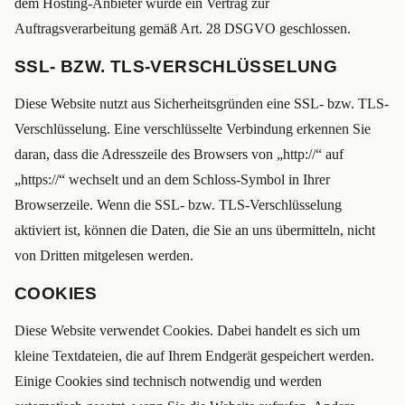
dem Hosting-Anbieter wurde ein Vertrag zur
Auftragsverarbeitung gemäß Art. 28 DSGVO geschlossen.
SSL- BZW. TLS-VERSCHLÜSSELUNG
Diese Website nutzt aus Sicherheitsgründen eine SSL- bzw. TLS-
Verschlüsselung. Eine verschlüsselte Verbindung erkennen Sie
daran, dass die Adresszeile des Browsers von „http://“ auf
„https://“ wechselt und an dem Schloss-Symbol in Ihrer
Browserzeile. Wenn die SSL- bzw. TLS-Verschlüsselung
aktiviert ist, können die Daten, die Sie an uns übermitteln, nicht
von Dritten mitgelesen werden.
COOKIES
Diese Website verwendet Cookies. Dabei handelt es sich um
kleine Textdateien, die auf Ihrem Endgerät gespeichert werden.
Einige Cookies sind technisch notwendig und werden