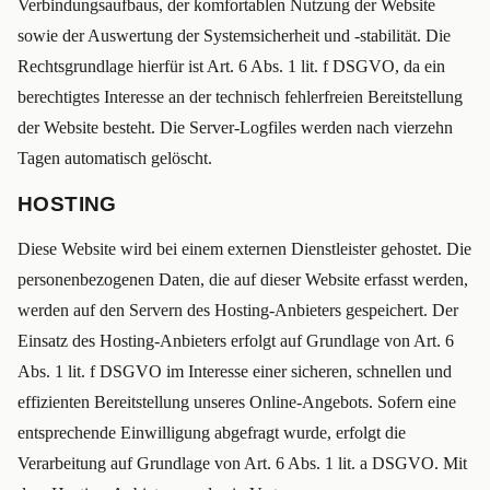
Verbindungsaufbaus, der komfortablen Nutzung der Website
sowie der Auswertung der Systemsicherheit und -stabilität. Die
Rechtsgrundlage hierfür ist Art. 6 Abs. 1 lit. f DSGVO, da ein
berechtigtes Interesse an der technisch fehlerfreien Bereitstellung
der Website besteht. Die Server-Logfiles werden nach vierzehn
Tagen automatisch gelöscht.
HOSTING
Diese Website wird bei einem externen Dienstleister gehostet. Die
personenbezogenen Daten, die auf dieser Website erfasst werden,
werden auf den Servern des Hosting-Anbieters gespeichert. Der
Einsatz des Hosting-Anbieters erfolgt auf Grundlage von Art. 6
Abs. 1 lit. f DSGVO im Interesse einer sicheren, schnellen und
effizienten Bereitstellung unseres Online-Angebots. Sofern eine
entsprechende Einwilligung abgefragt wurde, erfolgt die
Verarbeitung auf Grundlage von Art. 6 Abs. 1 lit. a DSGVO. Mit