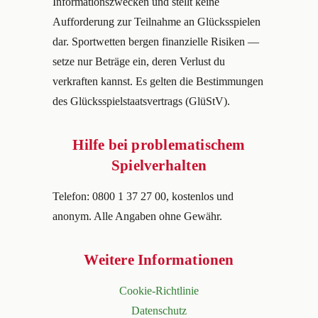
Informationszwecken und stellt keine
Aufforderung zur Teilnahme an Glücksspielen
dar. Sportwetten bergen finanzielle Risiken —
setze nur Beträge ein, deren Verlust du
verkraften kannst. Es gelten die Bestimmungen
des Glücksspielstaatsvertrags (GlüStV).
Hilfe bei problematischem
Spielverhalten
Telefon: 0800 1 37 27 00, kostenlos und
anonym. Alle Angaben ohne Gewähr.
Weitere Informationen
Cookie-Richtlinie
Datenschutz