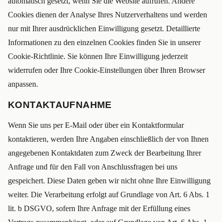
automatisch gesetzt, wenn Sie die Website aufrufen. Andere
Cookies dienen der Analyse Ihres Nutzerverhaltens und werden
nur mit Ihrer ausdrücklichen Einwilligung gesetzt. Detaillierte
Informationen zu den einzelnen Cookies finden Sie in unserer
Cookie-Richtlinie. Sie können Ihre Einwilligung jederzeit
widerrufen oder Ihre Cookie-Einstellungen über Ihren Browser
anpassen.
KONTAKTAUFNAHME
Wenn Sie uns per E-Mail oder über ein Kontaktformular
kontaktieren, werden Ihre Angaben einschließlich der von Ihnen
angegebenen Kontaktdaten zum Zweck der Bearbeitung Ihrer
Anfrage und für den Fall von Anschlussfragen bei uns
gespeichert. Diese Daten geben wir nicht ohne Ihre Einwilligung
weiter. Die Verarbeitung erfolgt auf Grundlage von Art. 6 Abs. 1
lit. b DSGVO, sofern Ihre Anfrage mit der Erfüllung eines