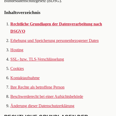
Bundesdatenschutzgesetz (BDSG).
Inhaltsverzeichnis
Rechtliche Grundlagen der Datenverarbeitung nach
DSGVO
Erhebung und Speicherung personenbezogener Daten
Hosting
SSL- bzw. TLS-Verschlüsselung
Cookies
Kontaktaufnahme
Ihre Rechte als betroffene Person
Beschwerderecht bei einer Aufsichtsbehörde
Änderung dieser Datenschutzerklärung