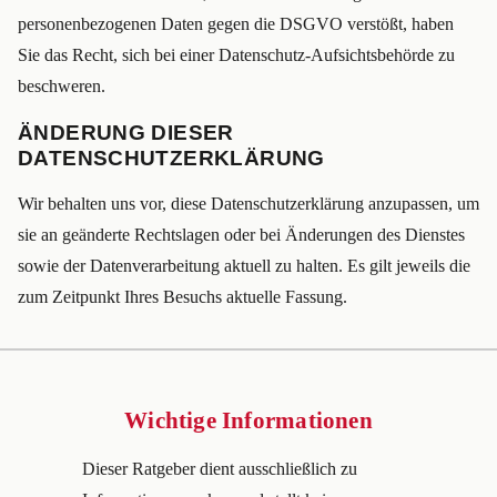
personenbezogenen Daten gegen die DSGVO verstößt, haben
Sie das Recht, sich bei einer Datenschutz-Aufsichtsbehörde zu
beschweren.
ÄNDERUNG DIESER
DATENSCHUTZERKLÄRUNG
Wir behalten uns vor, diese Datenschutzerklärung anzupassen, um
sie an geänderte Rechtslagen oder bei Änderungen des Dienstes
sowie der Datenverarbeitung aktuell zu halten. Es gilt jeweils die
zum Zeitpunkt Ihres Besuchs aktuelle Fassung.
Wichtige Informationen
Dieser Ratgeber dient ausschließlich zu