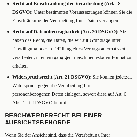
Recht auf Einschränkung der Verarbeitung (Art. 18
DSGVO):
Unter bestimmten Voraussetzungen können Sie die
Einschränkung der Verarbeitung Ihrer Daten verlangen.
Recht auf Datenübertragbarkeit (Art. 20 DSGVO):
Sie
haben das Recht, die Daten, die wir auf Grundlage Ihrer
Einwilligung oder in Erfüllung eines Vertrags automatisiert
verarbeiten, in einem gängigen, maschinenlesbaren Format zu
erhalten.
Widerspruchsrecht (Art. 21 DSGVO):
Sie können jederzeit
Widerspruch gegen die Verarbeitung Ihrer
personenbezogenen Daten einlegen, soweit diese auf Art. 6
Abs. 1 lit. f DSGVO beruht.
BESCHWERDERECHT BEI EINER
AUFSICHTSBEHÖRDE
Wenn Sie der Ansicht sind, dass die Verarbeitung Ihrer