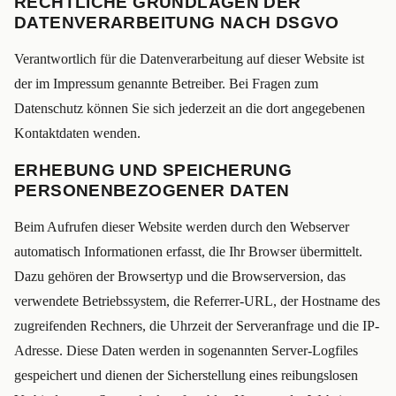
RECHTLICHE GRUNDLAGEN DER
DATENVERARBEITUNG NACH DSGVO
Verantwortlich für die Datenverarbeitung auf dieser Website ist
der im Impressum genannte Betreiber. Bei Fragen zum
Datenschutz können Sie sich jederzeit an die dort angegebenen
Kontaktdaten wenden.
ERHEBUNG UND SPEICHERUNG
PERSONENBEZOGENER DATEN
Beim Aufrufen dieser Website werden durch den Webserver
automatisch Informationen erfasst, die Ihr Browser übermittelt.
Dazu gehören der Browsertyp und die Browserversion, das
verwendete Betriebssystem, die Referrer-URL, der Hostname des
zugreifenden Rechners, die Uhrzeit der Serveranfrage und die IP-
Adresse. Diese Daten werden in sogenannten Server-Logfiles
gespeichert und dienen der Sicherstellung eines reibungslosen