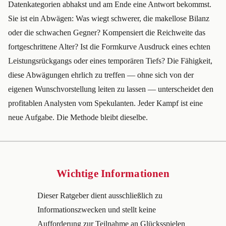
Datenkategorien abhakst und am Ende eine Antwort bekommst.
Sie ist ein Abwägen: Was wiegt schwerer, die makellose Bilanz
oder die schwachen Gegner? Kompensiert die Reichweite das
fortgeschrittene Alter? Ist die Formkurve Ausdruck eines echten
Leistungsrückgangs oder eines temporären Tiefs? Die Fähigkeit,
diese Abwägungen ehrlich zu treffen — ohne sich von der
eigenen Wunschvorstellung leiten zu lassen — unterscheidet den
profitablen Analysten vom Spekulanten. Jeder Kampf ist eine
neue Aufgabe. Die Methode bleibt dieselbe.
Wichtige Informationen
Dieser Ratgeber dient ausschließlich zu
Informationszwecken und stellt keine
Aufforderung zur Teilnahme an Glücksspielen