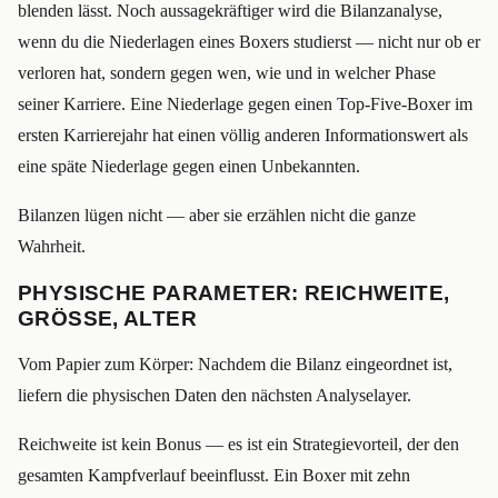
blenden lässt. Noch aussagekräftiger wird die Bilanzanalyse,
wenn du die Niederlagen eines Boxers studierst — nicht nur ob er
verloren hat, sondern gegen wen, wie und in welcher Phase
seiner Karriere. Eine Niederlage gegen einen Top-Five-Boxer im
ersten Karrierejahr hat einen völlig anderen Informationswert als
eine späte Niederlage gegen einen Unbekannten.
Bilanzen lügen nicht — aber sie erzählen nicht die ganze
Wahrheit.
PHYSISCHE PARAMETER: REICHWEITE,
GRÖSSE, ALTER
Vom Papier zum Körper: Nachdem die Bilanz eingeordnet ist,
liefern die physischen Daten den nächsten Analyselayer.
Reichweite ist kein Bonus — es ist ein Strategievorteil, der den
gesamten Kampfverlauf beeinflusst. Ein Boxer mit zehn