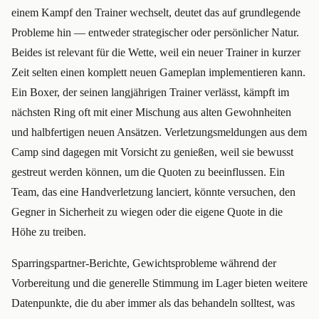
einem Kampf den Trainer wechselt, deutet das auf grundlegende
Probleme hin — entweder strategischer oder persönlicher Natur.
Beides ist relevant für die Wette, weil ein neuer Trainer in kurzer
Zeit selten einen komplett neuen Gameplan implementieren kann.
Ein Boxer, der seinen langjährigen Trainer verlässt, kämpft im
nächsten Ring oft mit einer Mischung aus alten Gewohnheiten
und halbfertigen neuen Ansätzen. Verletzungsmeldungen aus dem
Camp sind dagegen mit Vorsicht zu genießen, weil sie bewusst
gestreut werden können, um die Quoten zu beeinflussen. Ein
Team, das eine Handverletzung lanciert, könnte versuchen, den
Gegner in Sicherheit zu wiegen oder die eigene Quote in die
Höhe zu treiben.
Sparringspartner-Berichte, Gewichtsprobleme während der
Vorbereitung und die generelle Stimmung im Lager bieten weitere
Datenpunkte, die du aber immer als das behandeln solltest, was