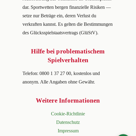
dar. Sportwetten bergen finanzielle Risiken —
setze nur Beträge ein, deren Verlust du
verkraften kannst. Es gelten die Bestimmungen
des Glücksspielstaatsvertrags (GlüStV).
Hilfe bei problematischem
Spielverhalten
Telefon: 0800 1 37 27 00, kostenlos und
anonym. Alle Angaben ohne Gewähr.
Weitere Informationen
Cookie-Richtlinie
Datenschutz
Impressum