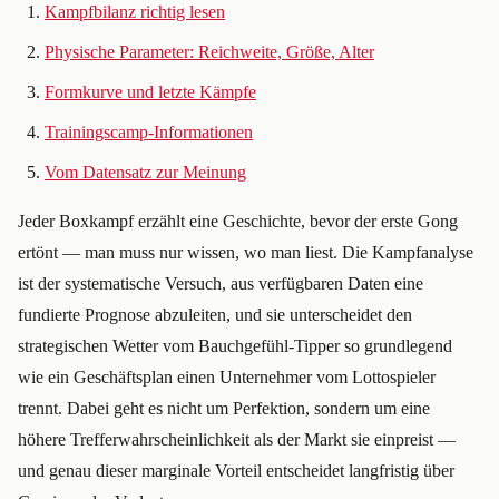
Kampfbilanz richtig lesen
Physische Parameter: Reichweite, Größe, Alter
Formkurve und letzte Kämpfe
Trainingscamp-Informationen
Vom Datensatz zur Meinung
Jeder Boxkampf erzählt eine Geschichte, bevor der erste Gong
ertönt — man muss nur wissen, wo man liest. Die Kampfanalyse
ist der systematische Versuch, aus verfügbaren Daten eine
fundierte Prognose abzuleiten, und sie unterscheidet den
strategischen Wetter vom Bauchgefühl-Tipper so grundlegend
wie ein Geschäftsplan einen Unternehmer vom Lottospieler
trennt. Dabei geht es nicht um Perfektion, sondern um eine
höhere Trefferwahrscheinlichkeit als der Markt sie einpreist —
und genau dieser marginale Vorteil entscheidet langfristig über