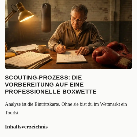
SCOUTING-PROZESS: DIE
VORBEREITUNG AUF EINE
PROFESSIONELLE BOXWETTE
Analyse ist die Eintrittskarte. Ohne sie bist du im Wettmarkt ein
Tourist.
Inhaltsverzeichnis