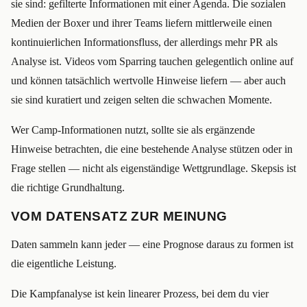
sie sind: gefilterte Informationen mit einer Agenda. Die sozialen
Medien der Boxer und ihrer Teams liefern mittlerweile einen
kontinuierlichen Informationsfluss, der allerdings mehr PR als
Analyse ist. Videos vom Sparring tauchen gelegentlich online auf
und können tatsächlich wertvolle Hinweise liefern — aber auch
sie sind kuratiert und zeigen selten die schwachen Momente.
Wer Camp-Informationen nutzt, sollte sie als ergänzende
Hinweise betrachten, die eine bestehende Analyse stützen oder in
Frage stellen — nicht als eigenständige Wettgrundlage. Skepsis ist
die richtige Grundhaltung.
VOM DATENSATZ ZUR MEINUNG
Daten sammeln kann jeder — eine Prognose daraus zu formen ist
die eigentliche Leistung.
Die Kampfanalyse ist kein linearer Prozess, bei dem du vier