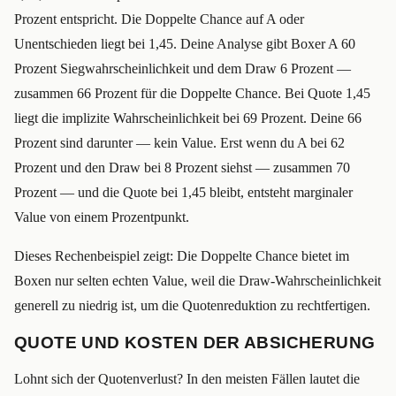
Prozent entspricht. Die Doppelte Chance auf A oder
Unentschieden liegt bei 1,45. Deine Analyse gibt Boxer A 60
Prozent Siegwahrscheinlichkeit und dem Draw 6 Prozent —
zusammen 66 Prozent für die Doppelte Chance. Bei Quote 1,45
liegt die implizite Wahrscheinlichkeit bei 69 Prozent. Deine 66
Prozent sind darunter — kein Value. Erst wenn du A bei 62
Prozent und den Draw bei 8 Prozent siehst — zusammen 70
Prozent — und die Quote bei 1,45 bleibt, entsteht marginaler
Value von einem Prozentpunkt.
Dieses Rechenbeispiel zeigt: Die Doppelte Chance bietet im
Boxen nur selten echten Value, weil die Draw-Wahrscheinlichkeit
generell zu niedrig ist, um die Quotenreduktion zu rechtfertigen.
QUOTE UND KOSTEN DER ABSICHERUNG
Lohnt sich der Quotenverlust? In den meisten Fällen lautet die