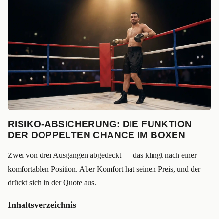
RISIKO-ABSICHERUNG: DIE FUNKTION
DER DOPPELTEN CHANCE IM BOXEN
Zwei von drei Ausgängen abgedeckt — das klingt nach einer
komfortablen Position. Aber Komfort hat seinen Preis, und der
drückt sich in der Quote aus.
Inhaltsverzeichnis