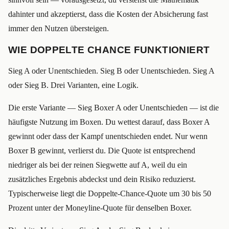
dahinter und akzeptierst, dass die Kosten der Absicherung fast
immer den Nutzen übersteigen.
WIE DOPPELTE CHANCE FUNKTIONIERT
Sieg A oder Unentschieden. Sieg B oder Unentschieden. Sieg A
oder Sieg B. Drei Varianten, eine Logik.
Die erste Variante — Sieg Boxer A oder Unentschieden — ist die
häufigste Nutzung im Boxen. Du wettest darauf, dass Boxer A
gewinnt oder dass der Kampf unentschieden endet. Nur wenn
Boxer B gewinnt, verlierst du. Die Quote ist entsprechend
niedriger als bei der reinen Siegwette auf A, weil du ein
zusätzliches Ergebnis abdeckst und dein Risiko reduzierst.
Typischerweise liegt die Doppelte-Chance-Quote um 30 bis 50
Prozent unter der Moneyline-Quote für denselben Boxer.