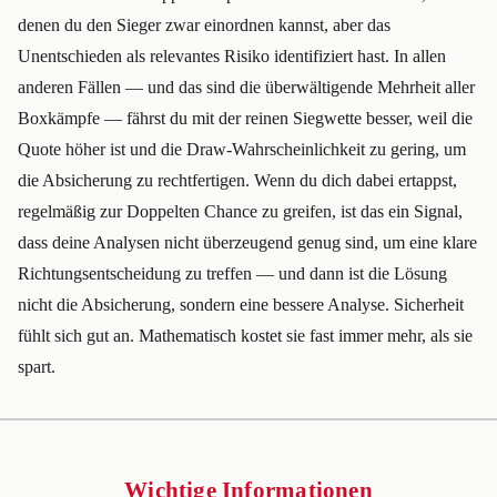
denen du den Sieger zwar einordnen kannst, aber das
Unentschieden als relevantes Risiko identifiziert hast. In allen
anderen Fällen — und das sind die überwältigende Mehrheit aller
Boxkämpfe — fährst du mit der reinen Siegwette besser, weil die
Quote höher ist und die Draw-Wahrscheinlichkeit zu gering, um
die Absicherung zu rechtfertigen. Wenn du dich dabei ertappst,
regelmäßig zur Doppelten Chance zu greifen, ist das ein Signal,
dass deine Analysen nicht überzeugend genug sind, um eine klare
Richtungsentscheidung zu treffen — und dann ist die Lösung
nicht die Absicherung, sondern eine bessere Analyse. Sicherheit
fühlt sich gut an. Mathematisch kostet sie fast immer mehr, als sie
spart.
Wichtige Informationen