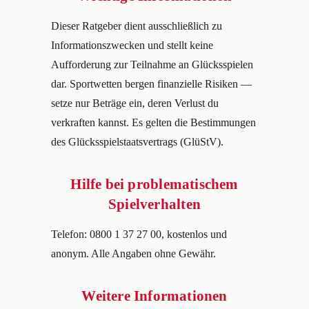
Dieser Ratgeber dient ausschließlich zu
Informationszwecken und stellt keine
Aufforderung zur Teilnahme an Glücksspielen
dar. Sportwetten bergen finanzielle Risiken —
setze nur Beträge ein, deren Verlust du
verkraften kannst. Es gelten die Bestimmungen
des Glücksspielstaatsvertrags (GlüStV).
Hilfe bei problematischem
Spielverhalten
Telefon: 0800 1 37 27 00, kostenlos und
anonym. Alle Angaben ohne Gewähr.
Weitere Informationen